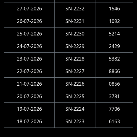
27-07-2026
SN-2232
1546
26-07-2026
SN-2231
1092
25-07-2026
SN-2230
5214
24-07-2026
SN-2229
2429
23-07-2026
SN-2228
5382
22-07-2026
SN-2227
8866
21-07-2026
SN-2226
0856
20-07-2026
SN-2225
3781
19-07-2026
SN-2224
7706
18-07-2026
SN-2223
6163