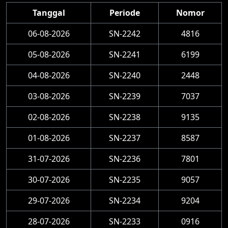
Tanggal
Periode
Nomor
06-08-2026
SN-2242
4816
05-08-2026
SN-2241
6199
04-08-2026
SN-2240
2448
03-08-2026
SN-2239
7037
02-08-2026
SN-2238
9135
01-08-2026
SN-2237
8587
31-07-2026
SN-2236
7801
30-07-2026
SN-2235
9057
29-07-2026
SN-2234
9204
28-07-2026
SN-2233
0916