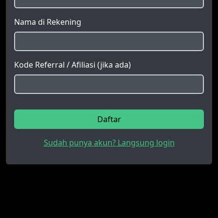
Nama di Rekening
Kode Referral / Afiliasi (jika ada)
Daftar
Sudah punya akun? Langsung login